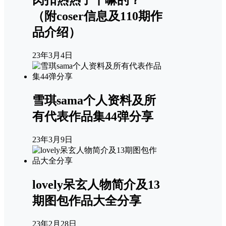
肉扣热热子干嘛的？
（附coser信息及110期作
品介绍）
23年3月4日
雪琪sama个人资料及所
有代表作品集44弹分享
23年3月9日
lovely呆玄人物简介及13
期图包作品大全分享
23年2月28日