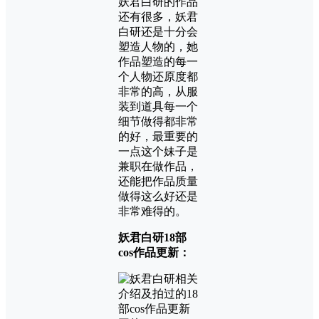
妖君白研的作品
还有很多，妖君
白研还是十分会
塑造人物的，她
作品塑造的每一
个人物还原度都
非常的高，从服
装到道具每一个
细节做得都非常
的好，最重要的
一点这个妹子是
兼职在做作品，
还能把作品质量
做得这么好还是
非常难得的。
妖君白研18部
cos作品更新：