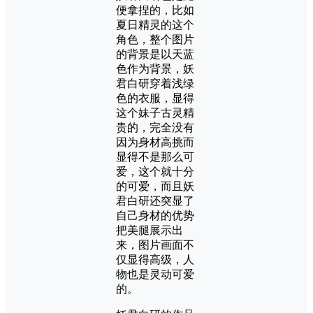
便拿捏的，比如
夏日精灵的这个
角色，整个图片
的背景是以天蓝
色作为背景，妖
君白研穿着浅绿
色的衣服，显得
这个妹子古灵精
贵的，完全没有
因为身材高挑而
显得不是那么可
爱，这个就十分
的可爱，而且妖
君白研还突显了
自己身材的优势
把美腿展示出
来，图片画面不
仅显得高级，人
物也是灵动可爱
的。