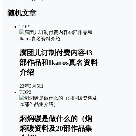
随机文章
TOP1
腐团儿订制付费内容43
部作品和Ikaros真名资料
介绍
23年3月5日
TOP2
焖焖碳是做什么的（焖
焖碳资料及20部作品集