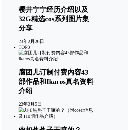
樱井宁宁经历介绍以及
32G精选cos系列图片集
分享
23年2月20日
TOP3
腐团儿订制付费内容43
部作品和Ikaros真名资料
介绍
23年3月5日