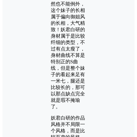
然也不能例外，
这个妹子的长相
属于偏向御姐风
的长相，大气精
致！妖君白研的
身材属于是比较
纤细的类型，不
过有点太瘦了，
身材曲线不算是
特别正的S曲
线，但是整个妹
子的看起来足有
一米七，腿还是
比较长的，那可
以那点缺点完全
就是瑕不掩瑜
了。
妖君白研的作品
风格并不局限一
个风格，而是比